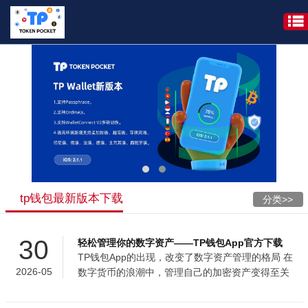
tp钱包最新版本下载
分类>>
30
轻松管理你的数字资产——TP钱包App官方下载
TP钱包App的出现，改变了数字资产管理的格局 在
2026-05
数字货币的浪潮中，管理自己的加密资产变得至关
重要。TP钱包App作为一款集成了多项创新功能的
数字钱包应用，为用户提供了一个安全、便捷、高